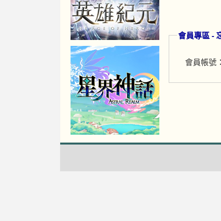
會員專區 -
會員帳號